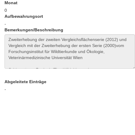
Monat
0
Aufbewahrungsort
-
Bemerkungen/Beschreibung
Abgeleitete Einträge
-