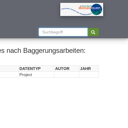
s nach Baggerungsarbeiten:
DATENTYP
AUTOR
JAHR
Project