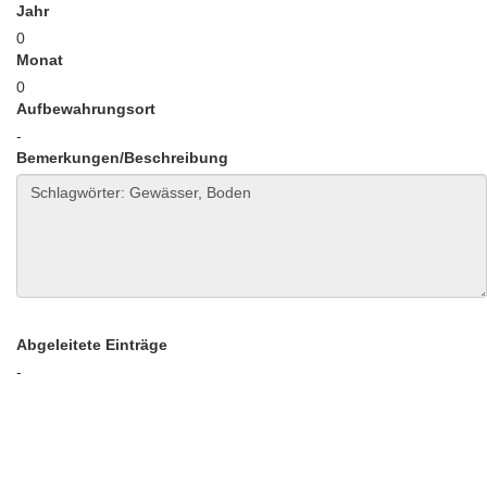
Jahr
0
Monat
0
Aufbewahrungsort
-
Bemerkungen/Beschreibung
Abgeleitete Einträge
-