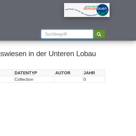
swiesen in der Unteren Lobau
DATENTYP
AUTOR
JAHR
Collection
0