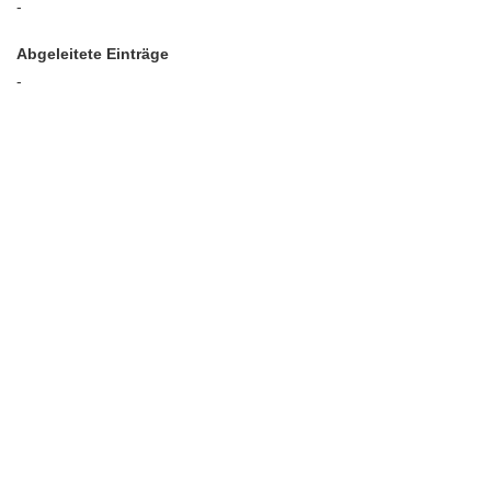
-
Abgeleitete Einträge
-