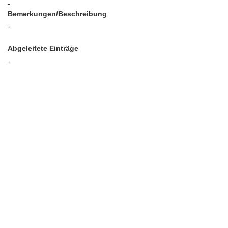
-
Bemerkungen/Beschreibung
-
Abgeleitete Einträge
-