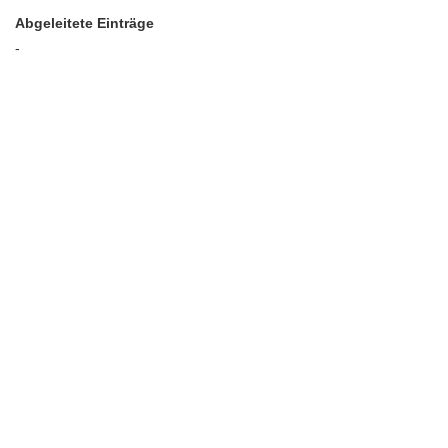
Abgeleitete Einträge
-