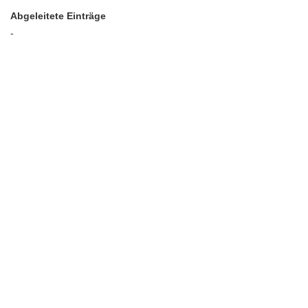
Abgeleitete Einträge
-