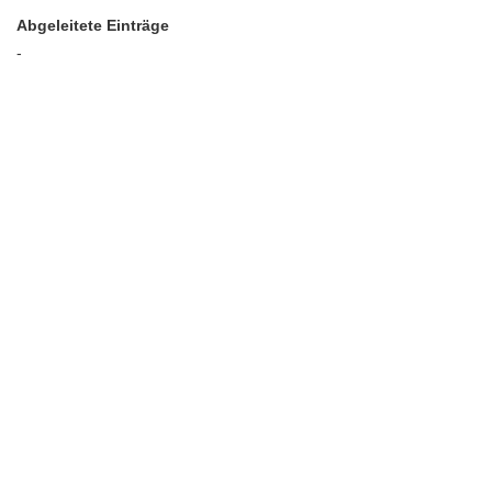
Abgeleitete Einträge
-