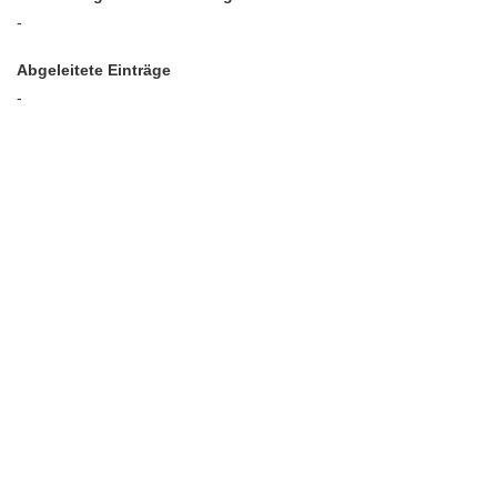
-
Abgeleitete Einträge
-