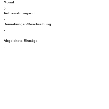
Monat
0
Aufbewahrungsort
-
Bemerkungen/Beschreibung
-
Abgeleitete Einträge
-