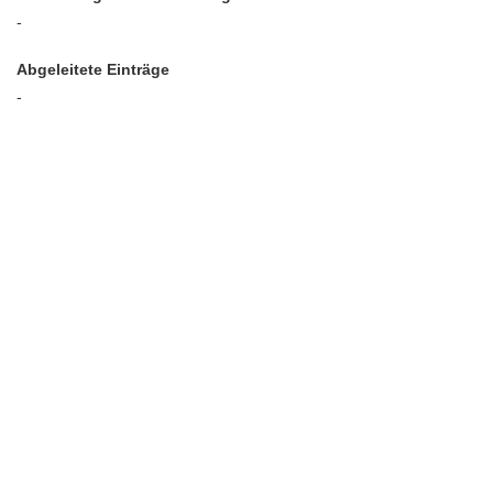
-
Abgeleitete Einträge
-