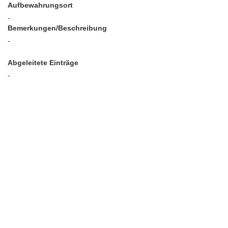
Aufbewahrungsort
-
Bemerkungen/Beschreibung
-
Abgeleitete Einträge
-