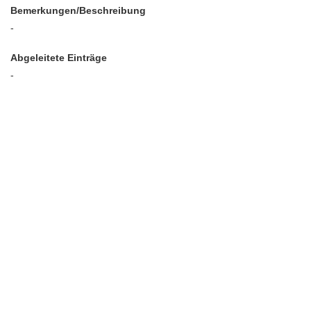
Bemerkungen/Beschreibung
-
Abgeleitete Einträge
-