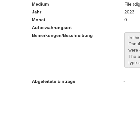
Medium
File (dig
Jahr
2023
Monat
0
Aufbewahrungsort
-
Bemerkungen/Beschreibung
Abgeleitete Einträge
-