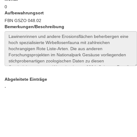
0
Aufbewahrungsort
FBN GSZO 048.02
Bemerkungen/Beschreibung
Abgeleitete Einträge
-