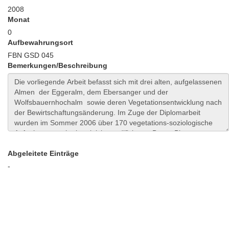
2008
Monat
0
Aufbewahrungsort
FBN GSD 045
Bemerkungen/Beschreibung
Abgeleitete Einträge
-