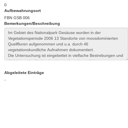
0
Aufbewahrungsort
FBN GSB 006
Bemerkungen/Beschreibung
Abgeleitete Einträge
-