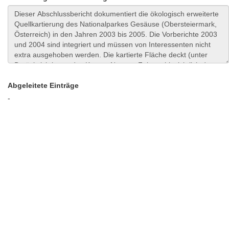
Abgeleitete Einträge
-