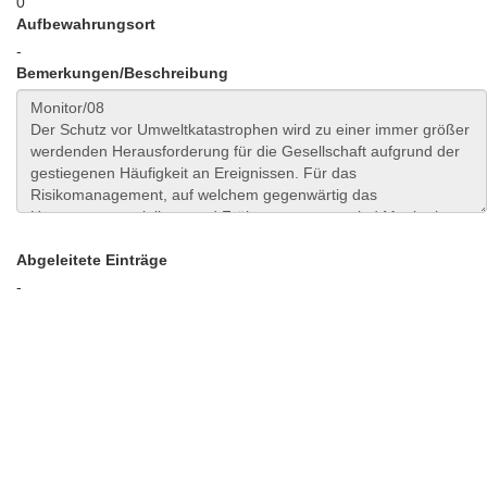
0
Aufbewahrungsort
-
Bemerkungen/Beschreibung
Abgeleitete Einträge
-