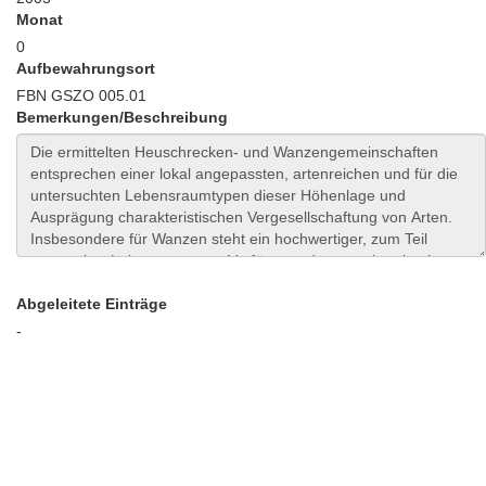
Monat
0
Aufbewahrungsort
FBN GSZO 005.01
Bemerkungen/Beschreibung
Abgeleitete Einträge
-