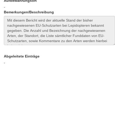
Aufbewahrungsort
-
Bemerkungen/Beschreibung
Abgeleitete Einträge
-