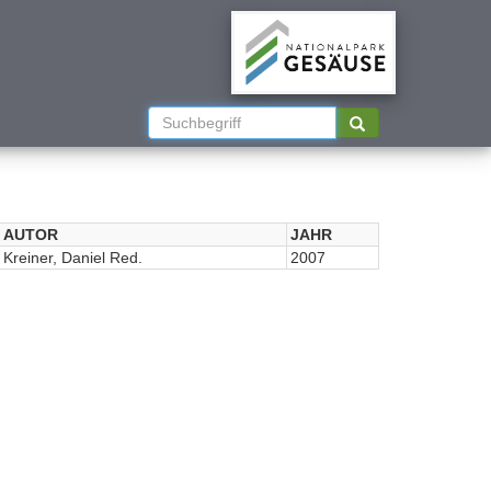
AUTOR
JAHR
Kreiner, Daniel Red.
2007