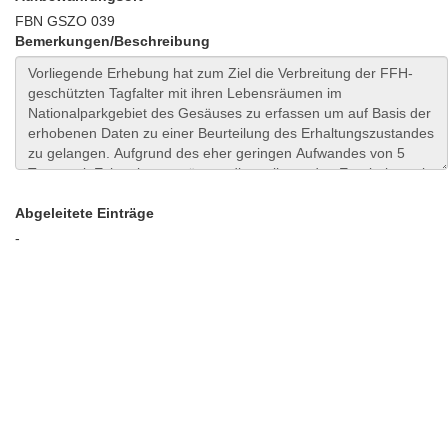
FBN GSZO 039
Bemerkungen/Beschreibung
Abgeleitete Einträge
-