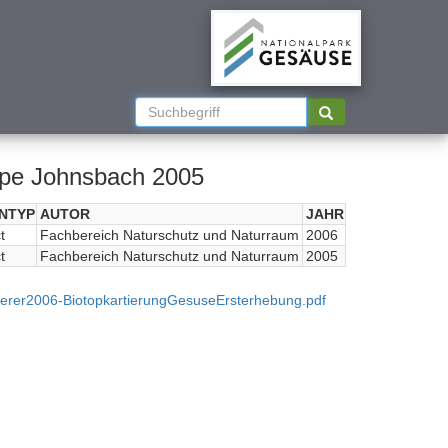
ope Johnsbach 2005
NTYP
AUTOR
JAHR
t
Fachbereich Naturschutz und Naturraum
2006
t
Fachbereich Naturschutz und Naturraum
2005
erer2006-BiotopkartierungGesuseErsterhebung.pdf