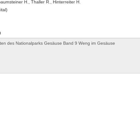
aumsteiner H., Thaller R., Hinterreiter H.
ital)
9