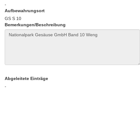
-
Aufbewahrungsort
GS S 10
Bemerkungen/Beschreibung
Abgeleitete Einträge
-