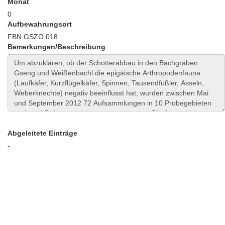
Monat
0
Aufbewahrungsort
FBN GSZO 018
Bemerkungen/Beschreibung
Abgeleitete Einträge
-