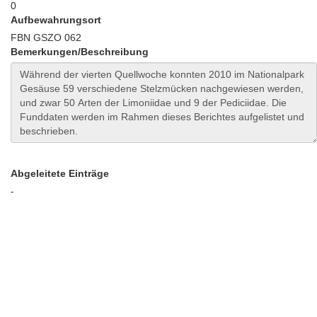
0
Aufbewahrungsort
FBN GSZO 062
Bemerkungen/Beschreibung
Abgeleitete Einträge
-