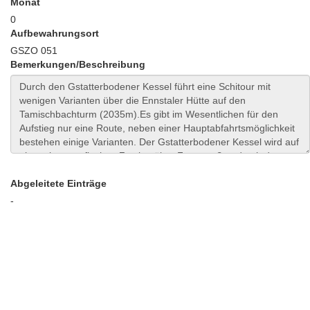
Monat
0
Aufbewahrungsort
GSZO 051
Bemerkungen/Beschreibung
Abgeleitete Einträge
-