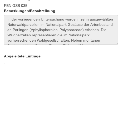
FBN GSB 035
Bemerkungen/Beschreibung
Abgeleitete Einträge
-