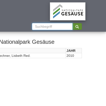
 Nationalpark Gesäuse
JAHR
Zechner, Lisbeth Red.
2010