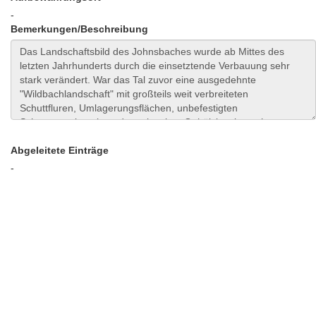
-
Bemerkungen/Beschreibung
Abgeleitete Einträge
-