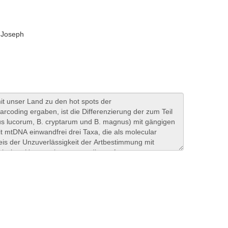
 Joseph