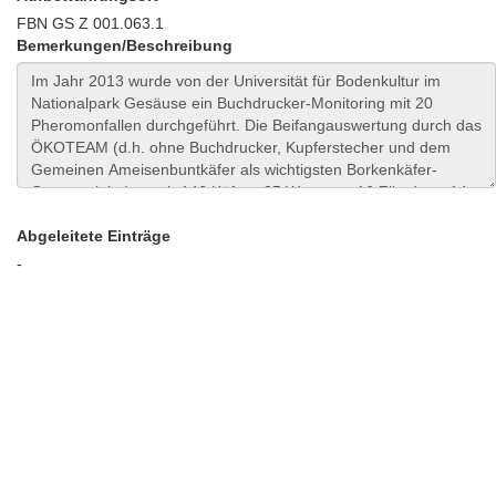
FBN GS Z 001.063.1
Bemerkungen/Beschreibung
Abgeleitete Einträge
-