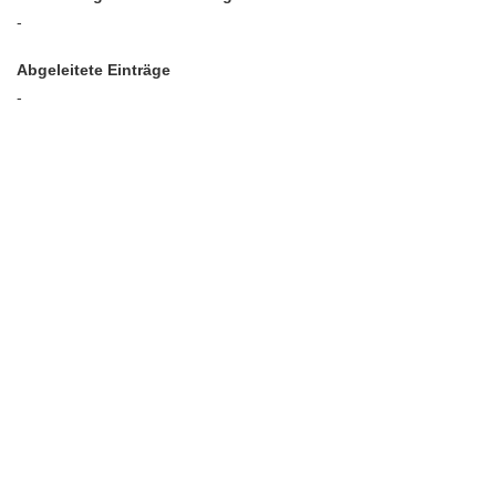
-
Abgeleitete Einträge
-