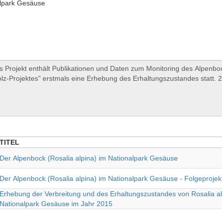
lpark Gesäuse
TITEL
TITEL
Der Alpenbock (Rosalia alpina) im Nationalpark Gesäuse
Der Alpenbock (Rosalia alpina) im Nationalpark Gesäuse - Folgeprojek
Erhebung der Verbreitung und des Erhaltungszustandes von Rosalia al
Nationalpark Gesäuse im Jahr 2015