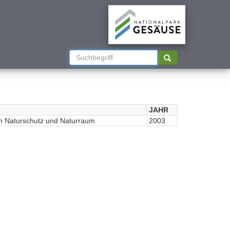
JAHR
h Naturschutz und Naturraum
2003