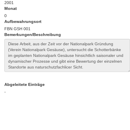
2001
Monat
0
Aufbewahrungsort
FBN GSH 001
Bemerkungen/Beschreibung
Abgeleitete Einträge
-