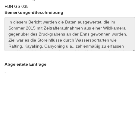
FBN GS 035
Bemerkungen/Beschreibung
Abgeleitete Einträge
-