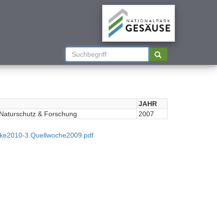
JAHR
Naturschutz & Forschung
2007
cke2010-3.Quellwoche2009.pdf