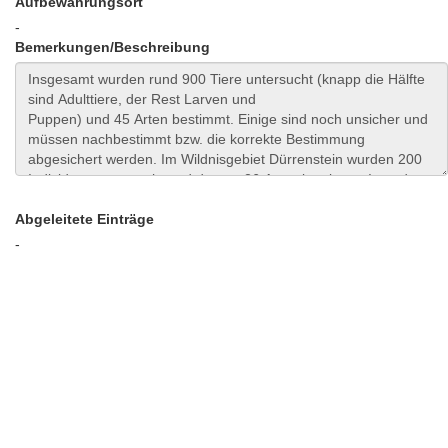
Aufbewahrungsort
-
Bemerkungen/Beschreibung
Abgeleitete Einträge
-