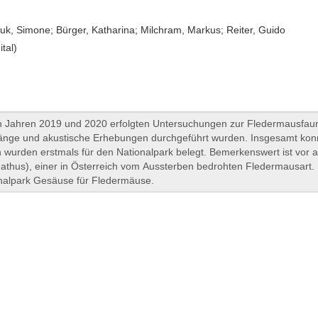
uk, Simone; Bürger, Katharina; Milchram, Markus; Reiter, Guido
ital)