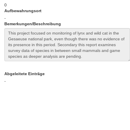
0
Aufbewahrungsort
-
Bemerkungen/Beschreibung
Abgeleitete Einträge
-