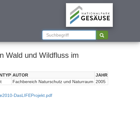
n Wald und Wildfluss im
NTYP
AUTOR
JAHR
t
Fachbereich Naturschutz und Naturraum
2005
e2010-DasLIFEProjekt.pdf