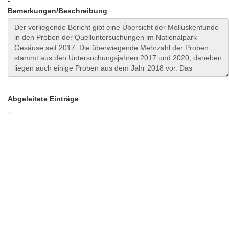
-
Bemerkungen/Beschreibung
Abgeleitete Einträge
-