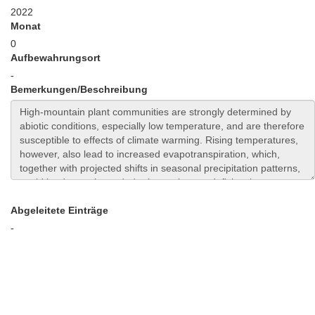
2022
Monat
0
Aufbewahrungsort
-
Bemerkungen/Beschreibung
Abgeleitete Einträge
-