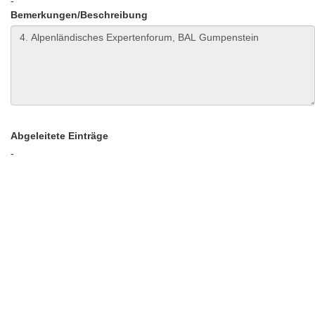
-
Bemerkungen/Beschreibung
Abgeleitete Einträge
-