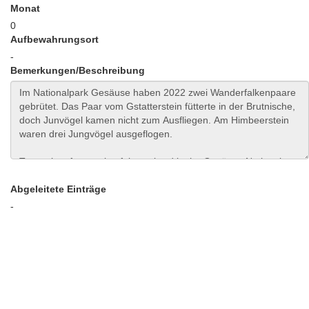
Monat
0
Aufbewahrungsort
-
Bemerkungen/Beschreibung
Abgeleitete Einträge
-