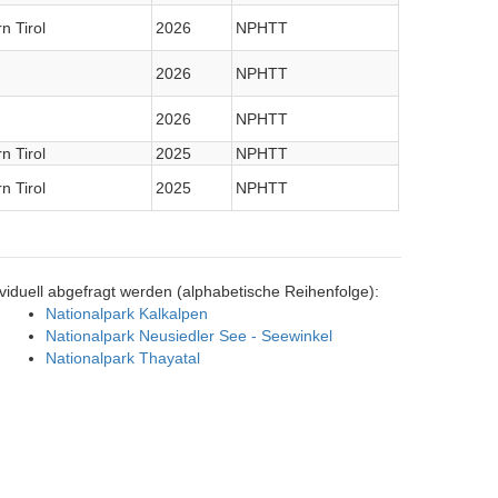
n Tirol
2026
NPHTT
2026
NPHTT
2026
NPHTT
n Tirol
2025
NPHTT
n Tirol
2025
NPHTT
viduell abgefragt werden (alphabetische Reihenfolge):
Nationalpark Kalkalpen
Nationalpark Neusiedler See - Seewinkel
Nationalpark Thayatal