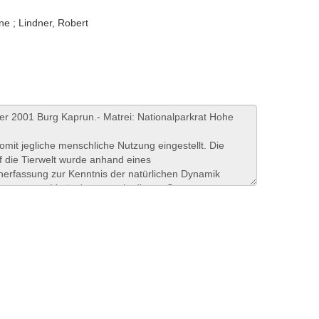
ne ; Lindner, Robert